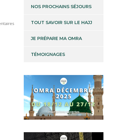
NOS PROCHAINS SÉJOURS
TOUT SAVOIR SUR LE HAJJ
ntaires
JE PRÉPARE MA OMRA
TÉMOIGNAGES