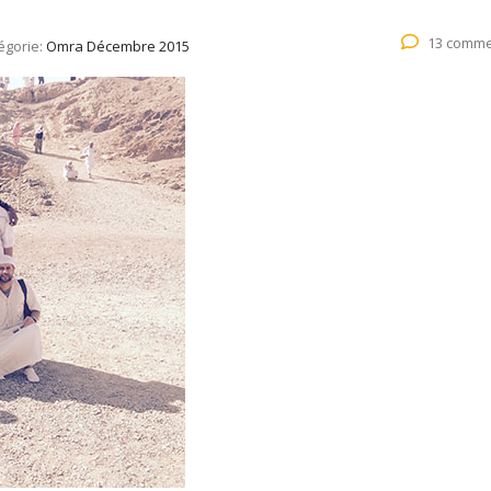
13 comme
égorie:
Omra Décembre 2015