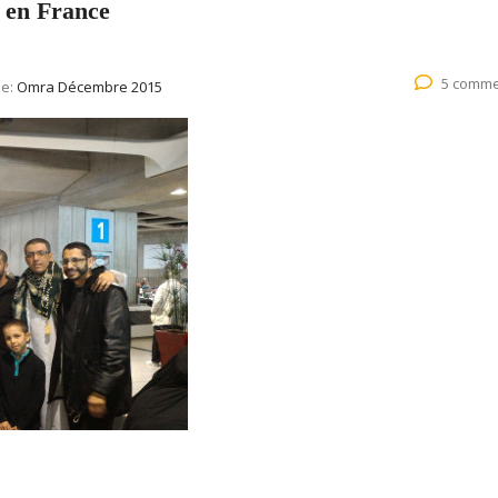
r en France
5 comme
ie:
Omra Décembre 2015