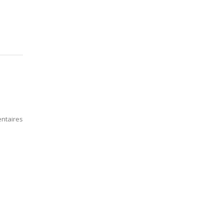
ntaires