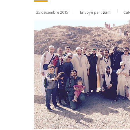
25 décembre 2015
Envoyé par :
Sami
Cat