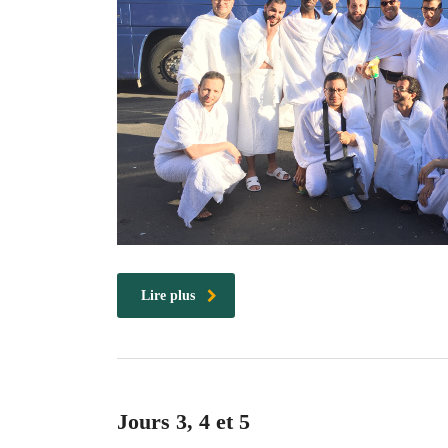
Lire plus
Jours 3, 4 et 5