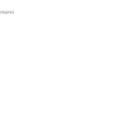
ntaires