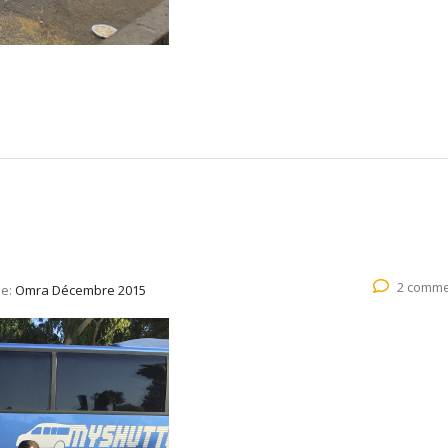
2 comme
ie:
Omra Décembre 2015