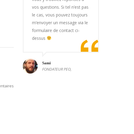
vos questions. Si tel n’est pas
le cas, vous pouvez toujours
m’envoyer un message via le
formulaire de contact ci-
dessus
Sami
FONDATEUR PEO,
ntaires