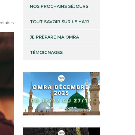
NOS PROCHAINS SÉJOURS
TOUT SAVOIR SUR LE HAJJ
ntaires
JE PRÉPARE MA OMRA
TÉMOIGNAGES