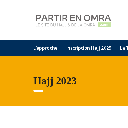
L’approche
Inscription Hajj 2025
La 
Hajj 2023