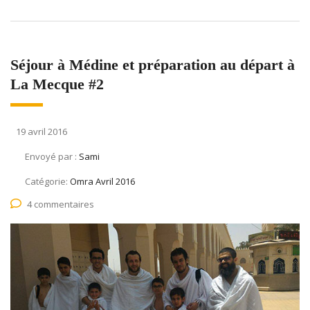
Séjour à Médine et préparation au départ à
La Mecque #2
19 avril 2016
Envoyé par :
Sami
Catégorie:
Omra Avril 2016
4 commentaires