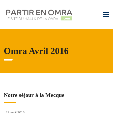
Omra Avril 2016
Notre séjour à la Mecque
22 avril 2016