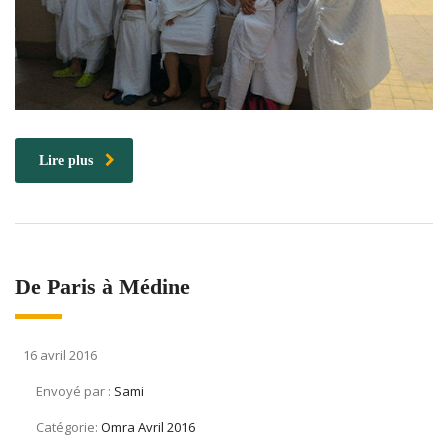
Lire plus
De Paris à Médine
16 avril 2016
Envoyé par :
Sami
Catégorie:
Omra Avril 2016