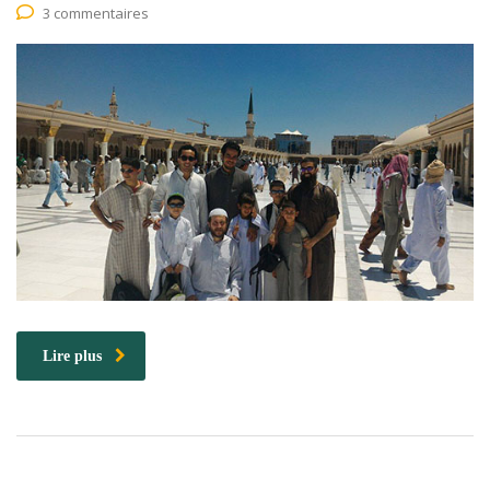
3 commentaires
Lire plus