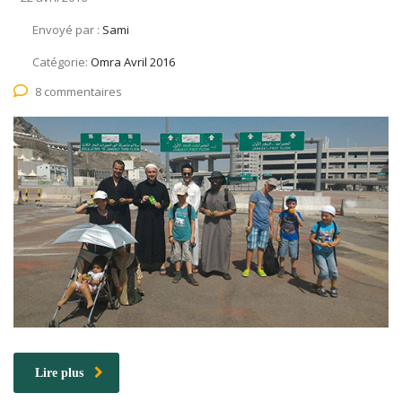
Envoyé par :
Sami
Catégorie:
Omra Avril 2016
8 commentaires
Lire plus