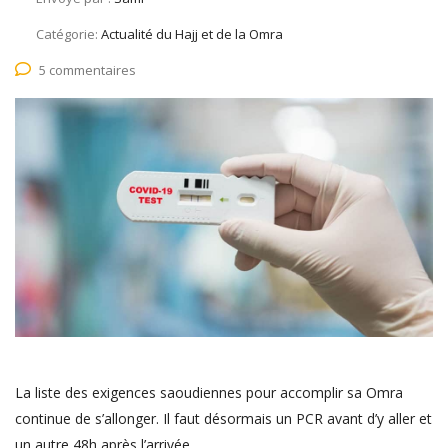
Catégorie:
Actualité du Hajj et de la Omra
5 commentaires
La liste des exigences saoudiennes pour accomplir sa Omra
continue de s’allonger. Il faut désormais un PCR avant d’y aller et
un autre 48h après l’arrivée.