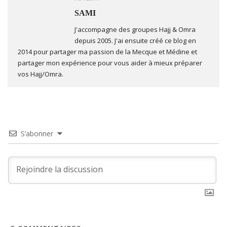
SAMI
J'accompagne des groupes Hajj & Omra
depuis 2005. J'ai ensuite créé ce blog en
2014 pour partager ma passion de la Mecque et Médine et
partager mon expérience pour vous aider à mieux préparer
vos Hajj/Omra.
S’abonner