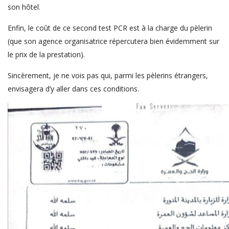
son hôtel.
Enfin, le coût de ce second test PCR est à la charge du pèlerin
(que son agence organisatrice répercutera bien évidemment sur
le prix de la prestation).
Sincèrement, je ne vois pas qui, parmi les pèlerins étrangers,
envisagera d’y aller dans ces conditions.