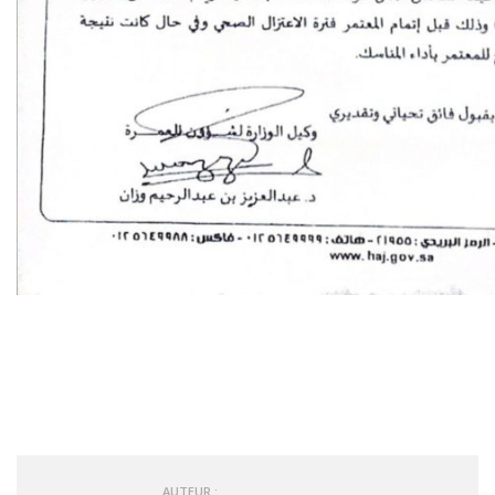
AUTEUR :