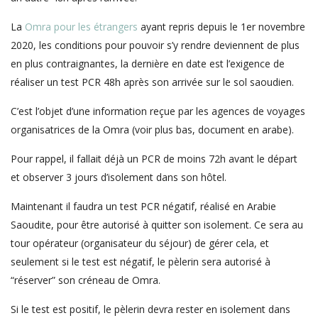
La
Omra pour les étrangers
ayant repris depuis le 1er novembre
2020, les conditions pour pouvoir s’y rendre deviennent de plus
en plus contraignantes, la dernière en date est l’exigence de
réaliser un test PCR 48h après son arrivée sur le sol saoudien.
C’est l’objet d’une information reçue par les agences de voyages
organisatrices de la Omra (voir plus bas, document en arabe).
Pour rappel, il fallait déjà un PCR de moins 72h avant le départ
et observer 3 jours d’isolement dans son hôtel.
Maintenant il faudra un test PCR négatif, réalisé en Arabie
Saoudite, pour être autorisé à quitter son isolement. Ce sera au
tour opérateur (organisateur du séjour) de gérer cela, et
seulement si le test est négatif, le pèlerin sera autorisé à
“réserver” son créneau de Omra.
Si le test est positif, le pèlerin devra rester en isolement dans