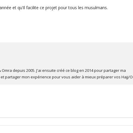
nnée et qu’Il facilite ce projet pour tous les musulmans.
 Omra depuis 2005. J'ai ensuite créé ce blog en 2014 pour partager ma
et partager mon expérience pour vous aider à mieux préparer vos Hajj/