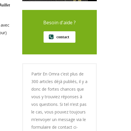
uillet
Besoin d'aide ?
 avec
our)
contact
Partir En Omra c’est plus de
300 articles déjà publiés, il y a
donc de fortes chances que
vous y trouviez réponses à
vos questions. Si tel n’est pas
le cas, vous pouvez toujours
m’envoyer un message via le
formulaire de contact ci-