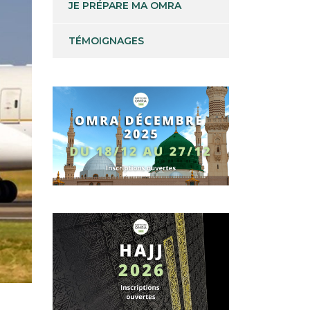
JE PRÉPARE MA OMRA
TÉMOIGNAGES