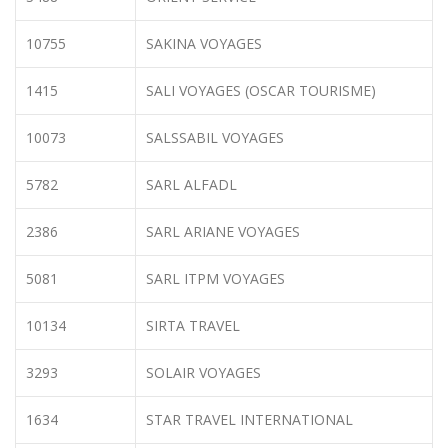
10755
SAKINA VOYAGES
1415
SALI VOYAGES (OSCAR TOURISME)
10073
SALSSABIL VOYAGES
5782
SARL ALFADL
2386
SARL ARIANE VOYAGES
5081
SARL ITPM VOYAGES
10134
SIRTA TRAVEL
3293
SOLAIR VOYAGES
1634
STAR TRAVEL INTERNATIONAL