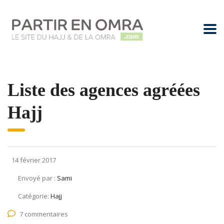
Liste des agences agréées
Hajj
14 février 2017
Envoyé par :
Sami
Catégorie:
Hajj
7 commentaires