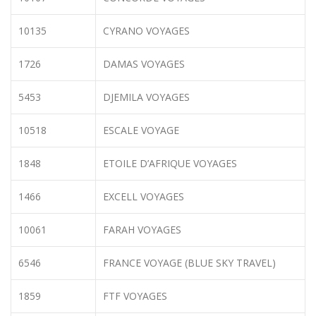
10135
CYRANO VOYAGES
1726
DAMAS VOYAGES
5453
DJEMILA VOYAGES
10518
ESCALE VOYAGE
1848
ETOILE D’AFRIQUE VOYAGES
1466
EXCELL VOYAGES
10061
FARAH VOYAGES
6546
FRANCE VOYAGE (BLUE SKY TRAVEL)
1859
FTF VOYAGES