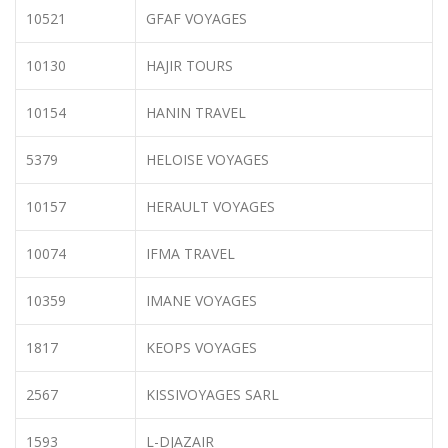
10521
GFAF VOYAGES
10130
HAJIR TOURS
10154
HANIN TRAVEL
5379
HELOISE VOYAGES
10157
HERAULT VOYAGES
10074
IFMA TRAVEL
10359
IMANE VOYAGES
1817
KEOPS VOYAGES
2567
KISSIVOYAGES SARL
1593
L-DJAZAIR