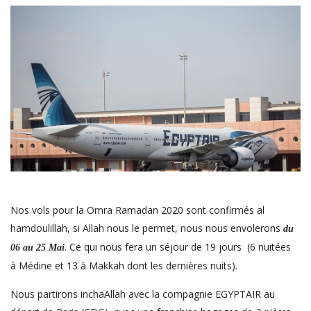
Nos vols pour la Omra Ramadan 2020 sont confirmés al
hamdoulillah, si Allah nous le permet, nous nous envolerons
du
. Ce qui nous fera un séjour de 19 jours (6 nuitées
06 au 25 Mai
à Médine et 13 à Makkah dont les dernières nuits).
Nous partirons inchaAllah avec la compagnie EGYPTAIR au