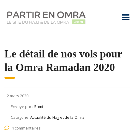
Le détail de nos vols pour
la Omra Ramadan 2020
2 mars 2020
Envoyé par :
Sami
Catégorie:
Actualité du Hajj et de la Omra
4 commentaires