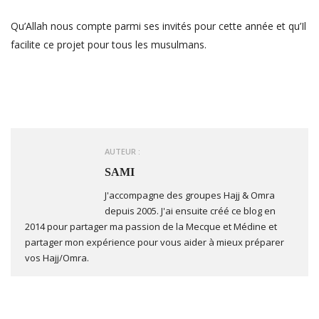
Qu’Allah nous compte parmi ses invités pour cette année et qu’Il
facilite ce projet pour tous les musulmans.
AUTEUR :
SAMI
J'accompagne des groupes Hajj & Omra
depuis 2005. J'ai ensuite créé ce blog en
2014 pour partager ma passion de la Mecque et Médine et
partager mon expérience pour vous aider à mieux préparer
vos Hajj/Omra.