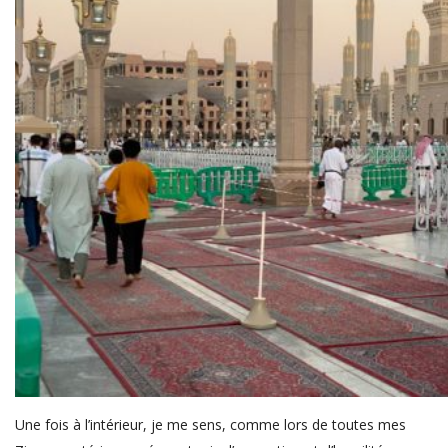
Une fois à l’intérieur, je me sens, comme lors de toutes mes