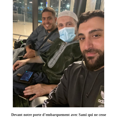
Devant notre porte d’embarquement avec Sami
qui ne cesse