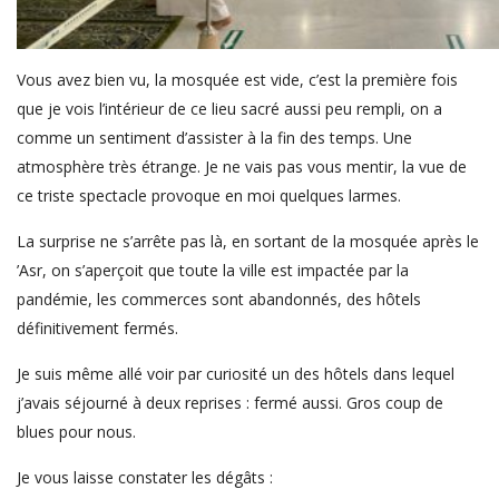
Vous avez bien vu, la mosquée est vide, c’est la première fois
que je vois l’intérieur de ce lieu sacré aussi peu rempli, on a
comme un sentiment d’assister à la fin des temps. Une
atmosphère très étrange. Je ne vais pas vous mentir, la vue de
ce triste spectacle provoque en moi quelques larmes.
La surprise ne s’arrête pas là, en sortant de la mosquée après le
’Asr, on s’aperçoit que toute la ville est impactée par la
pandémie, les commerces sont abandonnés, des hôtels
définitivement fermés.
Je suis même allé voir par curiosité un des hôtels dans lequel
j’avais séjourné à deux reprises : fermé aussi. Gros coup de
blues pour nous.
Je vous laisse constater les dégâts :