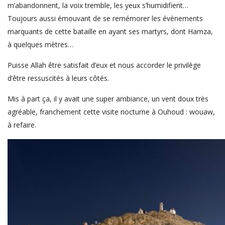
m’abandonnent, la voix tremble, les yeux s’humidifient…
Toujours aussi émouvant de se remémorer les évènements
marquants de cette bataille en ayant ses martyrs, dont Hamza,
à quelques mètres…
Puisse Allah être satisfait d’eux et nous accorder le privilège
d’être ressuscités à leurs côtés.
Mis à part ça, il y avait une super ambiance, un vent doux très
agréable, franchement cette visite nocturne à Ouhoud : wouaw,
à refaire.