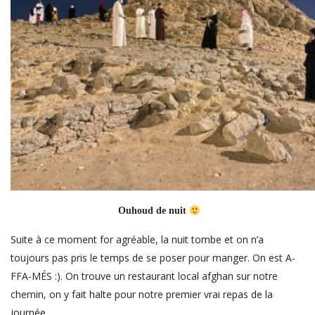
Ouhoud de nuit
Suite à ce moment for agréable, la nuit tombe et on n’a
toujours pas pris le temps de se poser pour manger. On est A-
FFA-MÉS :). On trouve un restaurant local afghan sur notre
chemin, on y fait halte pour notre premier vrai repas de la
journée.