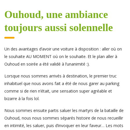
Ouhoud, une ambiance
toujours aussi solennelle
Un des avantages d’avoir une voiture à disposition : aller où on
le souhaite AU MOMENT où on le souhaite. Et le plan aller à
Ouhoud en soirée a été validé à l’unanimité :).
Lorsque nous sommes arrivés à destination, le premier truc
inhabituel que nous avons fait a été de nous garer au parking
comme si de rien n’était, une sensation super agréable et
bizarre à la fois lol.
Nous sommes ensuite partis saluer les martyrs de la bataille de
Ouhoud, nous nous sommes séparés histoire de nous recueillir
en intimité, les saluer, puis d’invoquer en leur faveur… Les mots