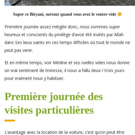
Super ce Biryani, surtout quand vous avez le ventre vide
Première journée assez mitigée donc, nous sommes super
heureux et conscients du privilège d’avoir été invités par Allah
dans Ses lieux saints en ces temps difficiles où tout le monde ne
peut pas venir.
Et en même temps, voir Médine et ses ruelles vides nous donne
un vrai sentiment de tristesse, il nous a fallu deux / trois jours
pour vraiment nous y habituer.
Première journée des
visites particulières
L’avantage avec la location de la voiture, c’est qu’on peut être