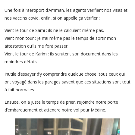
Une fois à l’aéroport d’Amman, les agents vérifient nos visas et
nos vaccins covid, enfin, si on appelle ça vérifier :
Vient le tour de Sami : ils ne le calculent même pas.
Vient mon tour : je n’ai même pas le temps de sortir mon
attestation qu’ils me font passer.
Vient le tour de Karim : ils scrutent son document dans les
moindres détails.
Inutile d’essayer d’y comprendre quelque chose, tous ceux qui
ont voyagé dans les parages savent que ces situations sont tout
à fait normales.
Ensuite, on a juste le temps de prier, rejoindre notre porte
d’embarquement et attendre notre vol pour Médine.