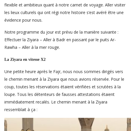
flexible et ambitieux quant à notre carnet de voyage. Aller visiter
les lieux culturels qui ont régi notre histoire s’est avéré être une
évidence pour nous.
Notre programme du jour est prévu de la manière suivante :
Effectuer la Ziyara – Aller à Badr en passant par le puits Ar-
Rawha – Aller à la mer rouge.
La Ziyara en vitesse X2
Une petite heure après le Fajr, nous nous sommes dirigés vers
le chemin menant à la Ziyara que nous avions réservée. Pour le
coup, toutes les réservations étaient vérifiées et scrutées à la
loupe. Tous les détenteurs de fausses attestations étaient
immédiatement recalés. Le chemin menant à la Ziyara
ressemblait à ça :