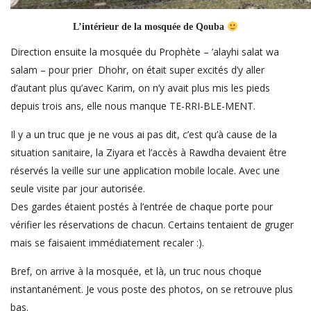
L’intérieur de la mosquée de Qouba
Direction ensuite la mosquée du Prophète – ’alayhi salat wa
salam – pour prier Dhohr, on était super excités d’y aller
d’autant plus qu’avec Karim, on n’y avait plus mis les pieds
depuis trois ans, elle nous manque TE-RRI-BLE-MENT.
Il y a un truc que je ne vous ai pas dit, c’est qu’à cause de la
situation sanitaire, la Ziyara et l’accès à Rawdha devaient être
réservés la veille sur une application mobile locale. Avec une
seule visite par jour autorisée.
Des gardes étaient postés à l’entrée de chaque porte pour
vérifier les réservations de chacun. Certains tentaient de gruger
mais se faisaient immédiatement recaler :).
Bref, on arrive à la mosquée, et là, un truc nous choque
instantanément. Je vous poste des photos, on se retrouve plus
bas.