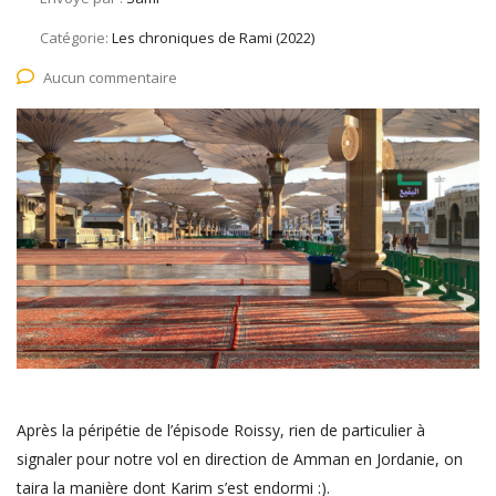
Catégorie:
Les chroniques de Rami (2022)
Aucun commentaire
Après la péripétie de l’épisode Roissy, rien de particulier à
signaler pour notre vol en direction de Amman en Jordanie, on
taira la manière dont Karim s’est endormi :).