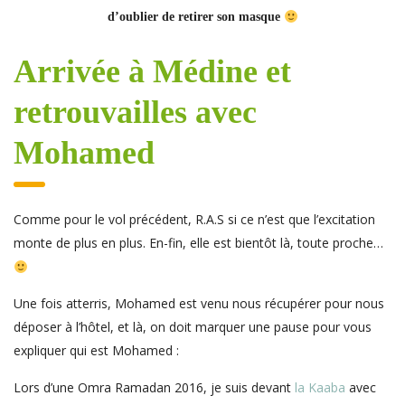
d’oublier de retirer son masque
Arrivée à Médine et
retrouvailles avec
Mohamed
Comme pour le vol précédent, R.A.S si ce n’est que l’excitation
monte de plus en plus. En-fin, elle est bientôt là, toute proche…
Une fois atterris, Mohamed est venu nous récupérer pour nous
déposer à l’hôtel, et là, on doit marquer une pause pour vous
expliquer qui est Mohamed :
Lors d’une Omra Ramadan 2016, je suis devant
la Kaaba
avec