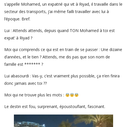
s’appelle Mohamed, un expatrié qui vit à Riyad, il travaille dans le
secteur des transports, j’ai même failli travailler avec lui à
l’époque. Bref.
Lui : Attends attends, depuis quand TON Mohamed à toi est
expat’ à Riyad ?
Moi qui comprends ce qui est en train de se passer : Une dizaine
d’années, et le tien ? Attends, me dis pas que son nom de
famille est ******* ?
Lui abasourdi : Vas-y, c’est vraiment plus possible, ça n’en finira
donc jamais avec toi ??
Moi qui ne trouve plus les mots :
Le destin est fou, surprenant, époustouflant, fascinant.