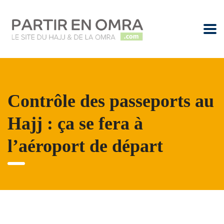
Contrôle des passeports au
Hajj : ça se fera à
l’aéroport de départ