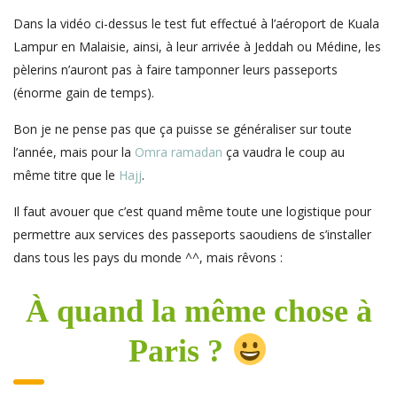
Dans la vidéo ci-dessus le test fut effectué à l’aéroport de Kuala
Lampur en Malaisie, ainsi, à leur arrivée à Jeddah ou Médine, les
pèlerins n’auront pas à faire tamponner leurs passeports
(énorme gain de temps).
Bon je ne pense pas que ça puisse se généraliser sur toute
l’année, mais pour la
Omra ramadan
ça vaudra le coup au
même titre que le
Hajj
.
Il faut avouer que c’est quand même toute une logistique pour
permettre aux services des passeports saoudiens de s’installer
dans tous les pays du monde ^^, mais rêvons :
À quand la même chose à
Paris ?