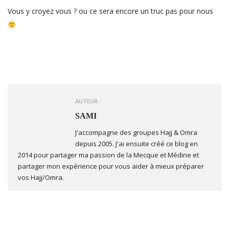
Vous y croyez vous ? ou ce sera encore un truc pas pour nous
AUTEUR :
SAMI
J'accompagne des groupes Hajj & Omra
depuis 2005. J'ai ensuite créé ce blog en
2014 pour partager ma passion de la Mecque et Médine et
partager mon expérience pour vous aider à mieux préparer
vos Hajj/Omra.