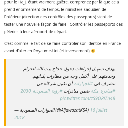
pour le Hajj, étant vraiment galère, comprenez par là que cela
prend énormément de temps, le ministère saoudien de
l’intérieur (direction des contrôles des passeports) vient de
tester une nouvelle façon de faire : Contrôler les passeports des
pèlerins à leur aéroport de départ.
C’est comme le fait de se faire contrôler son identité en France
avant d’aller en Royaume-Uni (et inversement)
بهدف تسهيل إجراءات دخول حجاج بيت الله الحرام
وخدمتهم على أكمل وجه من مطارات بلدانهم.
نتشرف في
#الجوازات
أن نكون شركاء في
#مبادرة_مكة
ضمن مبادرات
#رؤية_السعودية_2030
pic.twitter.com/zS9ORlZn48
— الجوازات السعودية (@AljawazatKSA)
16 juillet
2018