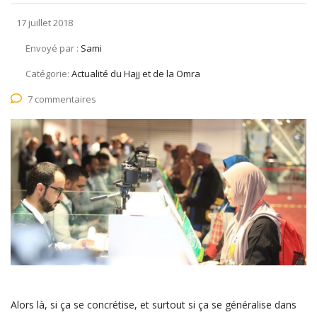
17 juillet 2018
Envoyé par :
Sami
Catégorie:
Actualité du Hajj et de la Omra
7 commentaires
Alors là, si ça se concrétise, et surtout si ça se généralise dans