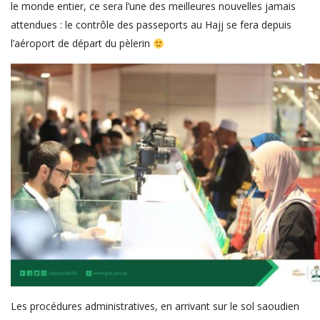
le monde entier, ce sera l’une des meilleures nouvelles jamais
attendues : le contrôle des passeports au Hajj se fera depuis
l’aéroport de départ du pèlerin
Les procédures administratives, en arrivant sur le sol saoudien