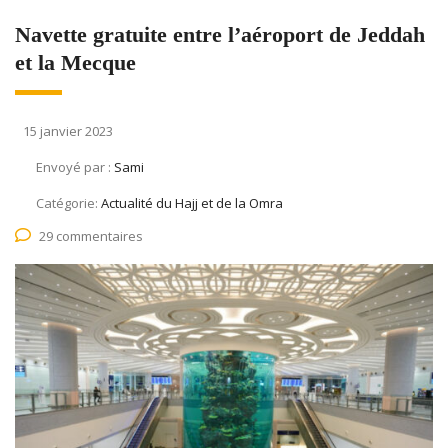
Navette gratuite entre l’aéroport de Jeddah
et la Mecque
15 janvier 2023
Envoyé par :
Sami
Catégorie:
Actualité du Hajj et de la Omra
29 commentaires