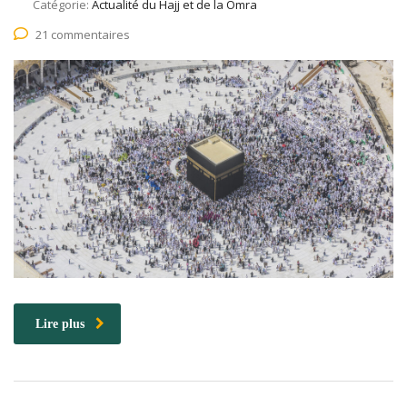
Catégorie:
Actualité du Hajj et de la Omra
21 commentaires
Lire plus