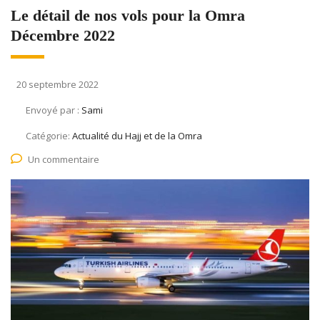
Le détail de nos vols pour la Omra
Décembre 2022
20 septembre 2022
Envoyé par :
Sami
Catégorie:
Actualité du Hajj et de la Omra
Un commentaire