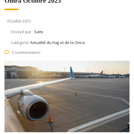
Omra Octobre 2023
20 juillet 2023
Envoyé par :
Sami
Catégorie:
Actualité du Hajj et de la Omra
2 commentaires