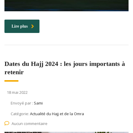
Lire plus
Dates du Hajj 2024 : les jours importants à
retenir
18 mai 2022
Envoyé par :
Sami
Catégorie:
Actualité du Hajj et de la Omra
Aucun commentaire