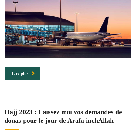
Lire plus
Hajj 2023 : Laissez moi vos demandes de
douas pour le jour de Arafa inchAllah