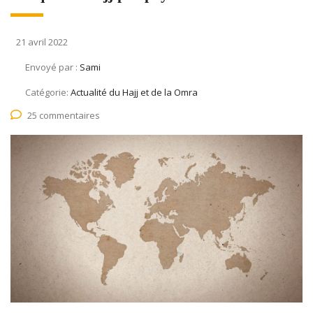
21 avril 2022
Envoyé par :
Sami
Catégorie:
Actualité du Hajj et de la Omra
25 commentaires