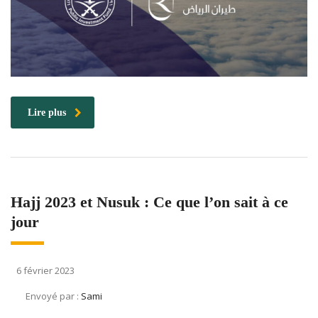
Lire plus
Hajj 2023 et Nusuk : Ce que l’on sait à ce
jour
6 février 2023
Envoyé par :
Sami