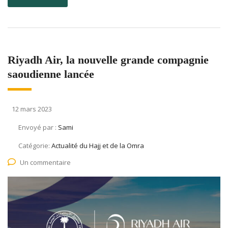
Riyadh Air, la nouvelle grande compagnie
saoudienne lancée
12 mars 2023
Envoyé par :
Sami
Catégorie:
Actualité du Hajj et de la Omra
Un commentaire