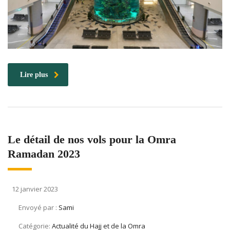
Lire plus
Le détail de nos vols pour la Omra
Ramadan 2023
12 janvier 2023
Envoyé par :
Sami
Catégorie:
Actualité du Hajj et de la Omra