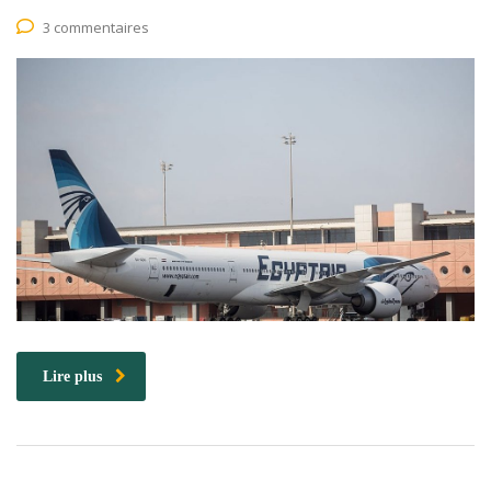
3 commentaires
Lire plus