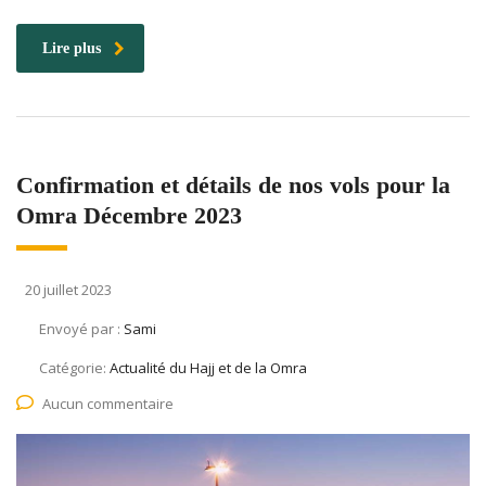
Lire plus
Confirmation et détails de nos vols pour la
Omra Décembre 2023
20 juillet 2023
Envoyé par :
Sami
Catégorie:
Actualité du Hajj et de la Omra
Aucun commentaire