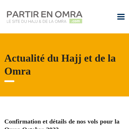
Actualité du Hajj et de la
Omra
Confirmation et détails de nos vols pour la