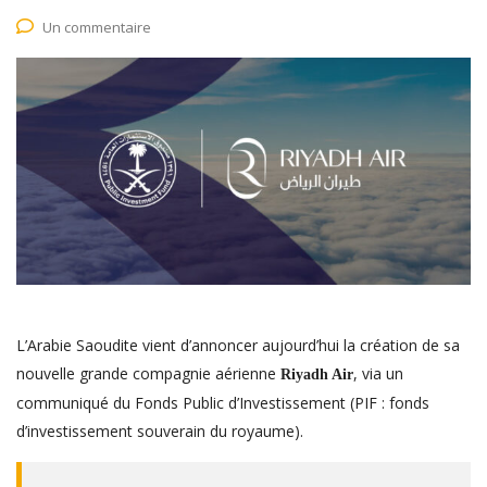
Un commentaire
L’Arabie Saoudite vient d’annoncer aujourd’hui la création de sa
nouvelle grande compagnie aérienne
, via un
Riyadh Air
communiqué du Fonds Public d’Investissement (PIF : fonds
d’investissement souverain du royaume).