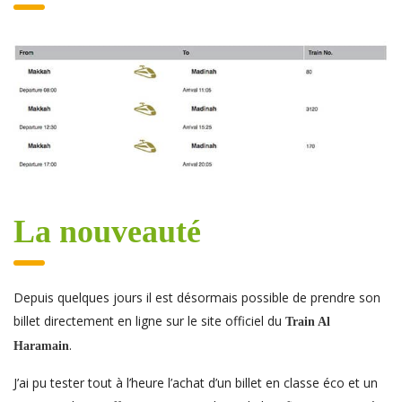
La nouveauté
Depuis quelques jours il est désormais possible de prendre son
billet directement en ligne sur le site officiel du
Train Al
.
Haramain
J’ai pu tester tout à l’heure l’achat d’un billet en classe éco et un