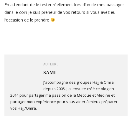
En attendant de le tester réellement lors d’un de mes passages
dans le coin je suis preneur de vos retours si vous avez eu
l’occasion de le prendre
AUTEUR :
SAMI
J'accompagne des groupes Hajj & Omra
depuis 2005. J'ai ensuite créé ce blog en
2014 pour partager ma passion de la Mecque et Médine et
partager mon expérience pour vous aider à mieux préparer
vos Hajj/Omra.