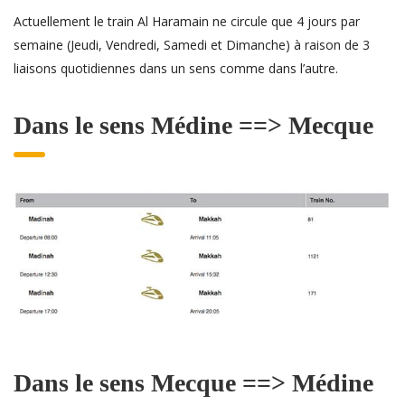
Actuellement le train Al Haramain ne circule que 4 jours par
semaine (Jeudi, Vendredi, Samedi et Dimanche) à raison de 3
liaisons quotidiennes dans un sens comme dans l’autre.
Dans le sens Médine ==> Mecque
Dans le sens Mecque ==> Médine