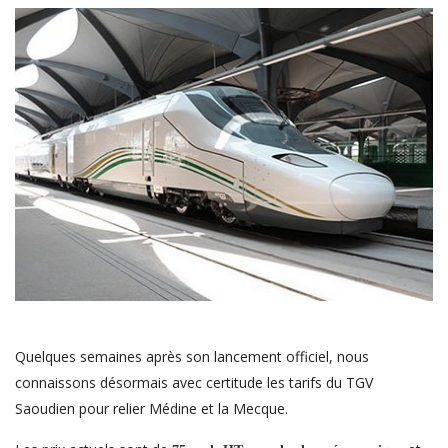
Quelques semaines après son lancement officiel, nous
connaissons désormais avec certitude les tarifs du TGV
Saoudien pour relier Médine et la Mecque.