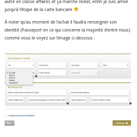
autre en classe affaires et ça marche nickel, enfin je suis arrivé
jusqu’à l’étape de la carte bancaire
À noter qu’au moment de l’achat il faudra renseigner son
identité (Passeport en ce qui concerne la majorité d’entre nous)
comme vous le voyez sur l’image ci-dessous :