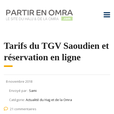
Tarifs du TGV Saoudien et
réservation en ligne
8 novembre 2018
Envoyé par :
Sami
Catégorie:
Actualité du Hajj et de la Omra
21 commentaires