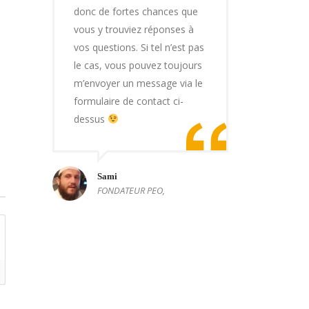
donc de fortes chances que
vous y trouviez réponses à
vos questions. Si tel n’est pas
le cas, vous pouvez toujours
m’envoyer un message via le
formulaire de contact ci-
dessus
Sami
FONDATEUR PEO,