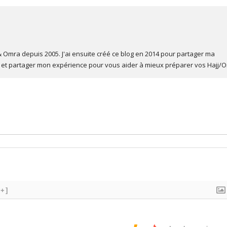
 Omra depuis 2005. J'ai ensuite créé ce blog en 2014 pour partager ma
et partager mon expérience pour vous aider à mieux préparer vos Hajj/
[+]