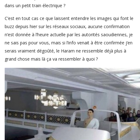
dans un petit train électrique ?
C’est en tout cas ce que laissent entendre les images qui font le
buzz depuis hier sur les réseaux sociaux, aucune confirmation
n’est donnée à l’heure actuelle par les autorités saoudiennes, je
ne sais pas pour vous, mais si l’info venait à être confirmée j’en
serais vraiment dégoûté, le Haram ne ressemble déjà plus à
grand chose mais là ça va ressembler à quoi ?