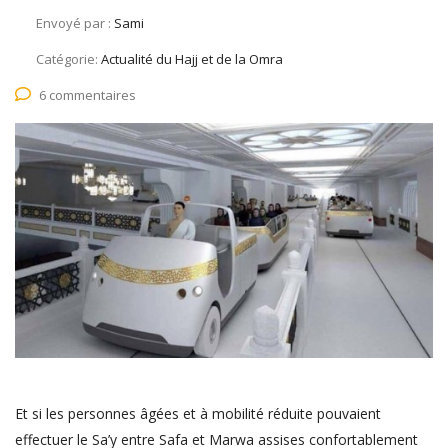
Envoyé par :
Sami
Catégorie:
Actualité du Hajj et de la Omra
6 commentaires
Et si les personnes âgées et à mobilité réduite pouvaient
effectuer le Sa’y entre Safa et Marwa assises confortablement