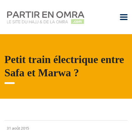
Petit train électrique entre
Safa et Marwa ?
31 août 2015