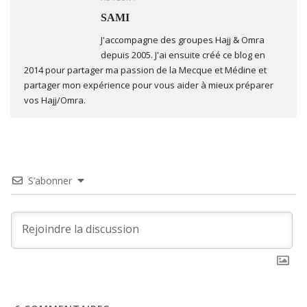
SAMI
J'accompagne des groupes Hajj & Omra
depuis 2005. J'ai ensuite créé ce blog en
2014 pour partager ma passion de la Mecque et Médine et
partager mon expérience pour vous aider à mieux préparer
vos Hajj/Omra.
S’abonner