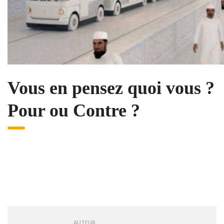
Vous en pensez quoi vous ?
Pour ou Contre ?
AUTEUR :