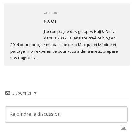
AUTEUR :
SAMI
J'accompagne des groupes Hajj & Omra
depuis 2005. J'ai ensuite créé ce blog en
2014 pour partager ma passion de la Mecque et Médine et
partager mon expérience pour vous aider à mieux préparer
vos Hajj/Omra.
S’abonner