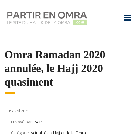
Omra Ramadan 2020
annulée, le Hajj 2020
quasiment
16 avril 2020
Envoyé par :
Sami
Catégorie:
Actualité du Hajj et de la Omra