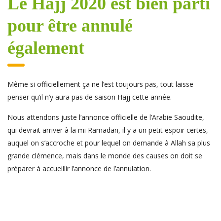
Le Hajj 2020 est bien parti
pour être annulé
également
Même si officiellement ça ne l’est toujours pas, tout laisse
penser qu’il n’y aura pas de saison Hajj cette année.
Nous attendons juste l’annonce officielle de l’Arabie Saoudite,
qui devrait arriver à la mi Ramadan, il y a un petit espoir certes,
auquel on s’accroche et pour lequel on demande à Allah sa plus
grande clémence, mais dans le monde des causes on doit se
préparer à accueillir l’annonce de l’annulation.