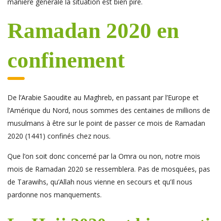
manière générale la situation est bien pire.
Ramadan 2020 en
confinement
De l’Arabie Saoudite au Maghreb, en passant par l’Europe et
l’Amérique du Nord, nous sommes des centaines de millions de
musulmans à être sur le point de passer ce mois de Ramadan
2020 (1441) confinés chez nous.
Que l’on soit donc concerné par la Omra ou non, notre mois
mois de Ramadan 2020 se ressemblera. Pas de mosquées, pas
de Tarawihs, qu’Allah nous vienne en secours et qu’Il nous
pardonne nos manquements.