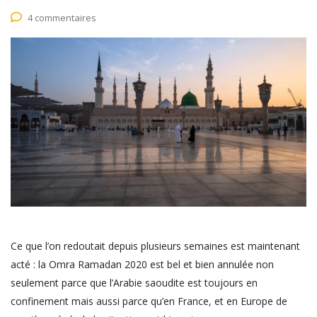
4 commentaires
Ce que l’on redoutait depuis plusieurs semaines est maintenant
acté : la Omra Ramadan 2020 est bel et bien annulée non
seulement parce que l’Arabie saoudite est toujours en
confinement mais aussi parce qu’en France, et en Europe de