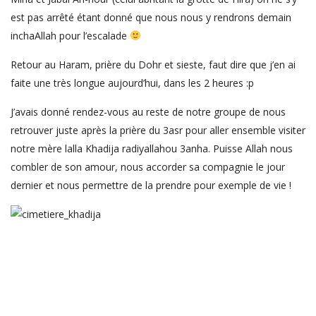
est pas arrêté étant donné que nous nous y rendrons demain
inchaAllah pour l’escalade
Retour au Haram, prière du Dohr et sieste, faut dire que j’en ai
faite une très longue aujourd’hui, dans les 2 heures :p
J’avais donné rendez-vous au reste de notre groupe de nous
retrouver juste après la prière du 3asr pour aller ensemble visiter
notre mère lalla Khadija radiyallahou 3anha. Puisse Allah nous
combler de son amour, nous accorder sa compagnie le jour
dernier et nous permettre de la prendre pour exemple de vie !