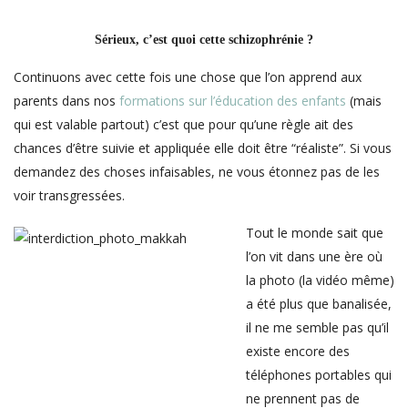
Sérieux, c’est quoi cette schizophrénie ?
Continuons avec cette fois une chose que l’on apprend aux
parents dans nos
formations sur l’éducation des enfants
(mais
qui est valable partout) c’est que pour qu’une règle ait des
chances d’être suivie et appliquée elle doit être “réaliste”. Si vous
demandez des choses infaisables, ne vous étonnez pas de les
voir transgressées.
Tout le monde sait que
l’on vit dans une ère où
la photo (la vidéo même)
a été plus que banalisée,
il ne me semble pas qu’il
existe encore des
téléphones portables qui
ne prennent pas de