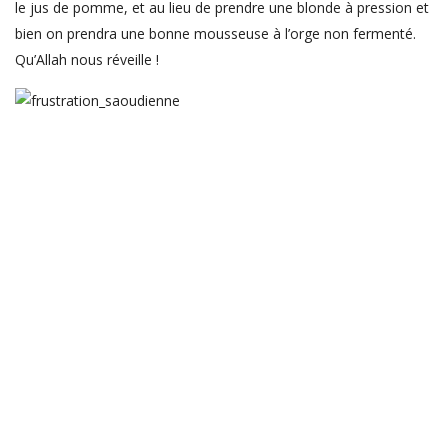
le jus de pomme, et au lieu de prendre une blonde à pression et
bien on prendra une bonne mousseuse à l’orge non fermenté.
Qu’Allah nous réveille !