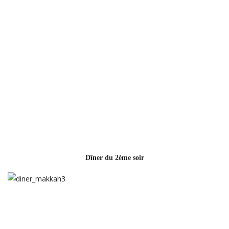
Dîner du 2ème soir