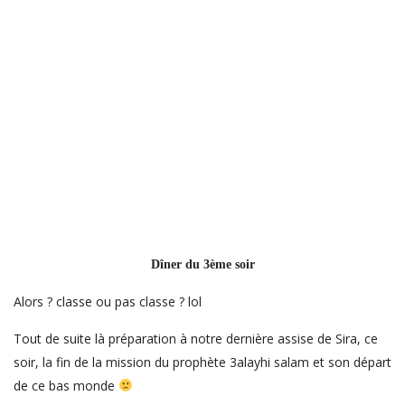
Dîner du 3ème soir
Alors ? classe ou pas classe ? lol
Tout de suite là préparation à notre dernière assise de Sira, ce
soir, la fin de la mission du prophète 3alayhi salam et son départ
de ce bas monde