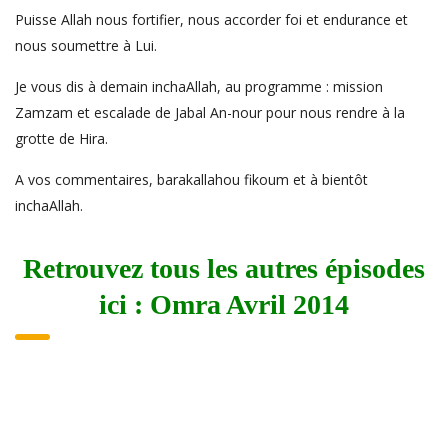
Puisse Allah nous fortifier, nous accorder foi et endurance et
nous soumettre à Lui.
Je vous dis à demain inchaAllah, au programme : mission
Zamzam et escalade de Jabal An-nour pour nous rendre à la
grotte de Hira.
A vos commentaires, barakallahou fikoum et à bientôt
inchaAllah.
Retrouvez tous les autres épisodes
ici :
Omra Avril 2014