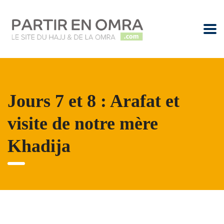
Jours 7 et 8 : Arafat et
visite de notre mère
Khadija