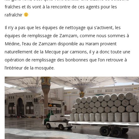
fraîches et ils vont à la rencontre de ces agents pour les
rafraîchir
Il n’y a pas que les équipes de nettoyage qui s’activent, les
équipes de remplissage de Zamzam, comme nous sommes à
Médine, l’eau de Zamzam disponible au Haram provient
naturellement de la Mecque par camions, il y a donc toute une
opération de remplissage des bonbonnes que l’on retrouve à
l’intérieur de la mosquée.