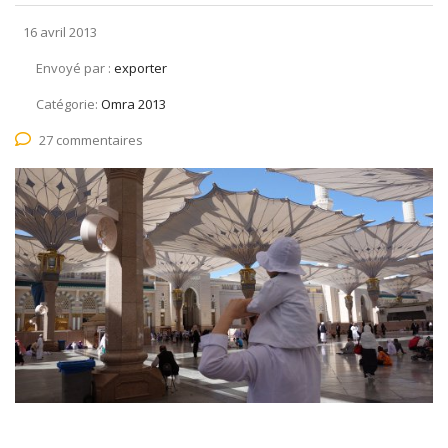
16 avril 2013
Envoyé par :
exporter
Catégorie:
Omra 2013
27 commentaires