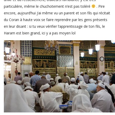
particulière, même le chuchotement n’est pas toléré
. Pire
encore, aujourd’hui j’ai même vu un parent et son fils qui récitait
du Coran à haute voix se faire reprendre par les gens présents
en leur disant : si tu veux vérifier l’apprentissage de ton fils, le
Haram est bien grand, ici y a pas moyen lol