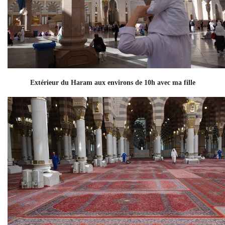
Extérieur du Haram aux environs de 10h avec ma fille