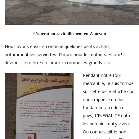
L’opération ravitaillement en Zamzam
Nous avons ensuite continué quelques petits achats,
notamment les serviettes d’Ihram pour les enfants. Et oui ! Ils
devront se mettre en Ihram « comme les grands » lol
Pendant notre tour
mercantile, je suis tombé
sur cette belle affiche qui
nous rappelle un des
fondamentaux de ce
pays, L’INEGALITE entre
les humains qui y vivent.
On connaissait le non