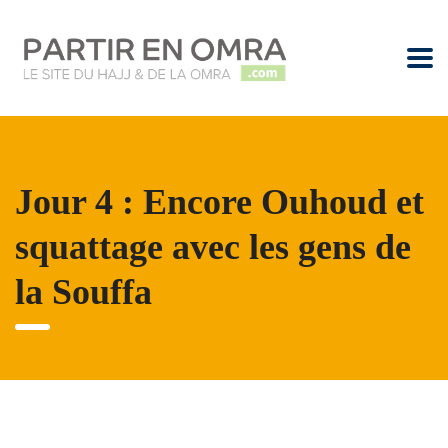
Jour 4 : Encore Ouhoud et
squattage avec les gens de
la Souffa