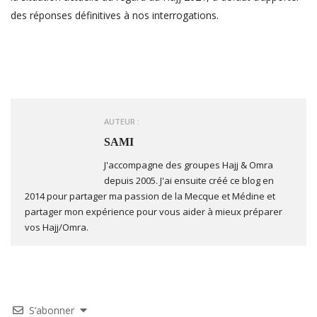
des réponses définitives à nos interrogations.
AUTEUR :
SAMI
J'accompagne des groupes Hajj & Omra
depuis 2005. J'ai ensuite créé ce blog en
2014 pour partager ma passion de la Mecque et Médine et
partager mon expérience pour vous aider à mieux préparer
vos Hajj/Omra.
S’abonner