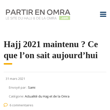
Hajj 2021 maintenu ? Ce
que l’on sait aujourd’hui
31 mars 2021
Envoyé par :
Sami
Catégorie:
Actualité du Hajj et de la Omra
6 commentaires