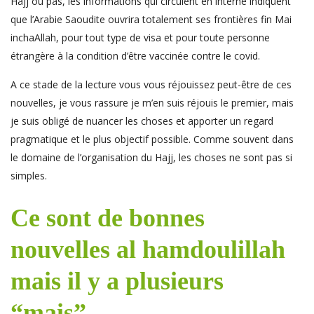
Hajj ou pas, les informations qui circulent en interne indiquent
que l’Arabie Saoudite ouvrira totalement ses frontières fin Mai
inchaAllah, pour tout type de visa et pour toute personne
étrangère à la condition d’être vaccinée contre le covid.
A ce stade de la lecture vous vous réjouissez peut-être de ces
nouvelles, je vous rassure je m’en suis réjouis le premier, mais
je suis obligé de nuancer les choses et apporter un regard
pragmatique et le plus objectif possible. Comme souvent dans
le domaine de l’organisation du Hajj, les choses ne sont pas si
simples.
Ce sont de bonnes
nouvelles al hamdoulillah
mais il y a plusieurs
“mais”