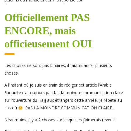
Officiellement PAS
ENCORE, mais
officieusement OUI
Les choses ne sont pas binaires, il faut nuancer plusieurs
choses.
A l’instant où je suis en train de rédiger cet article l’Arabie
Saoudite n’a toujours pas fait la moindre communication claire
sur l’ouverture du Hajj aux étrangers cette année, je répète au
cas où
PAS LA MOINDRE COMMUNICATION CLAIRE.
Néanmoins, il y a 2 choses sur lesquelles j’aimerais revenir.