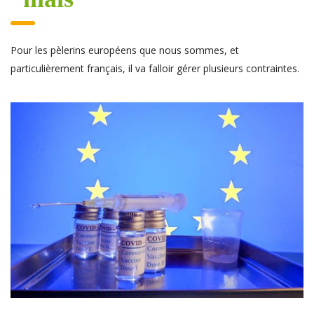
Pour les pèlerins européens que nous sommes, et
particulièrement français, il va falloir gérer plusieurs contraintes.