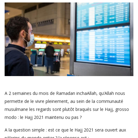
A 2 semaines du mois de Ramadan inchaAllah, qu’Allah nous
permette de le vivre pleinement, au sein de la communauté
musulmane les regards sont plutôt braqués sur le Hajj, grosso
modo : le Hajj 2021 maintenu ou pas ?
A la question simple : est ce que le Hajj 2021 sera ouvert aux
pèlerins du monde entier ? la réponse est :