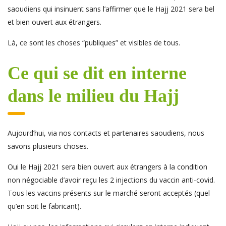
saoudiens qui insinuent sans l’affirmer que le Hajj 2021 sera bel
et bien ouvert aux étrangers.
Là, ce sont les choses “publiques” et visibles de tous.
Ce qui se dit en interne
dans le milieu du Hajj
Aujourd’hui, via nos contacts et partenaires saoudiens, nous
savons plusieurs choses.
Oui le Hajj 2021 sera bien ouvert aux étrangers à la condition
non négociable d’avoir reçu les 2 injections du vaccin anti-covid.
Tous les vaccins présents sur le marché seront acceptés (quel
qu’en soit le fabricant).