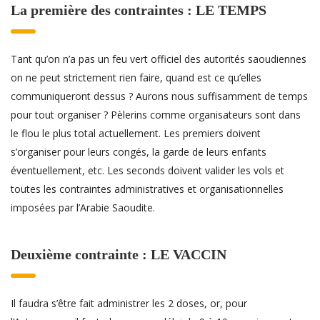
La première des contraintes : LE TEMPS
Tant qu’on n’a pas un feu vert officiel des autorités saoudiennes
on ne peut strictement rien faire, quand est ce qu’elles
communiqueront dessus ? Aurons nous suffisamment de temps
pour tout organiser ? Pèlerins comme organisateurs sont dans
le flou le plus total actuellement. Les premiers doivent
s’organiser pour leurs congés, la garde de leurs enfants
éventuellement, etc. Les seconds doivent valider les vols et
toutes les contraintes administratives et organisationnelles
imposées par l’Arabie Saoudite.
Deuxième contrainte : LE VACCIN
Il faudra s’être fait administrer les 2 doses, or, pour