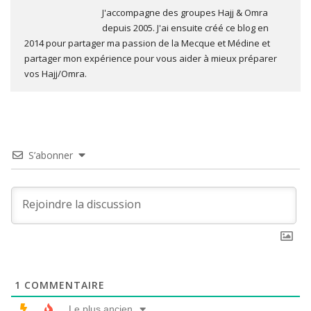
J'accompagne des groupes Hajj & Omra
depuis 2005. J'ai ensuite créé ce blog en
2014 pour partager ma passion de la Mecque et Médine et
partager mon expérience pour vous aider à mieux préparer
vos Hajj/Omra.
S’abonner
1
COMMENTAIRE
Le plus ancien