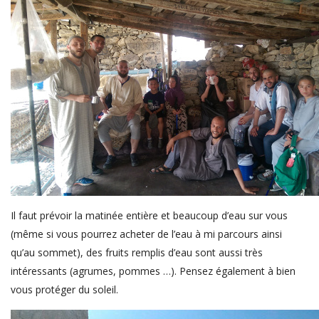
Il faut prévoir la matinée entière et beaucoup d’eau sur vous
(même si vous pourrez acheter de l’eau à mi parcours ainsi
qu’au sommet), des fruits remplis d’eau sont aussi très
intéressants (agrumes, pommes …). Pensez également à bien
vous protéger du soleil.