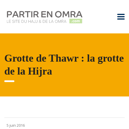
Grotte de Thawr : la grotte
de la Hijra
5 juin 2016