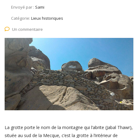
Envoyé par :
Sami
Catégorie:
Lieux historiques
Un commentaire
La grotte porte le nom de la montagne qui l’abrite (Jabal Thawr),
située au sud de la Mecque, c’est la grotte à l’intérieur de