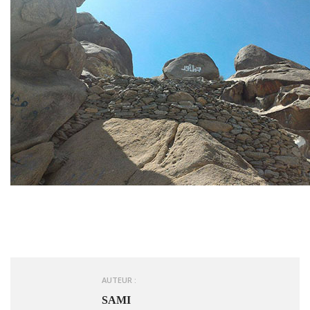
AUTEUR :
SAMI