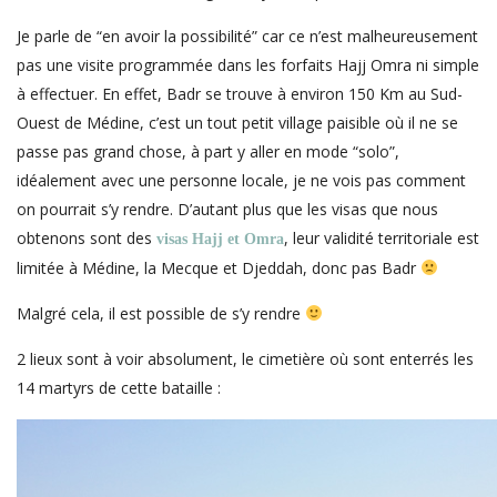
Je parle de “en avoir la possibilité” car ce n’est malheureusement
pas une visite programmée dans les forfaits Hajj Omra ni simple
à effectuer. En effet, Badr se trouve à environ 150 Km au Sud-
Ouest de Médine, c’est un tout petit village paisible où il ne se
passe pas grand chose, à part y aller en mode “solo”,
idéalement avec une personne locale, je ne vois pas comment
on pourrait s’y rendre. D’autant plus que les visas que nous
obtenons sont des
, leur validité territoriale est
visas Hajj et Omra
limitée à Médine, la Mecque et Djeddah, donc pas Badr
Malgré cela, il est possible de s’y rendre
2 lieux sont à voir absolument, le cimetière où sont enterrés les
14 martyrs de cette bataille :