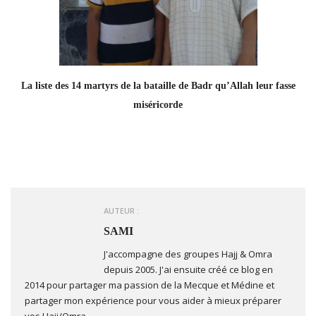
La liste des 14 martyrs de la bataille de Badr qu’Allah leur fasse
miséricorde
AUTEUR :
SAMI
J'accompagne des groupes Hajj & Omra
depuis 2005. J'ai ensuite créé ce blog en
2014 pour partager ma passion de la Mecque et Médine et
partager mon expérience pour vous aider à mieux préparer
vos Hajj/Omra.