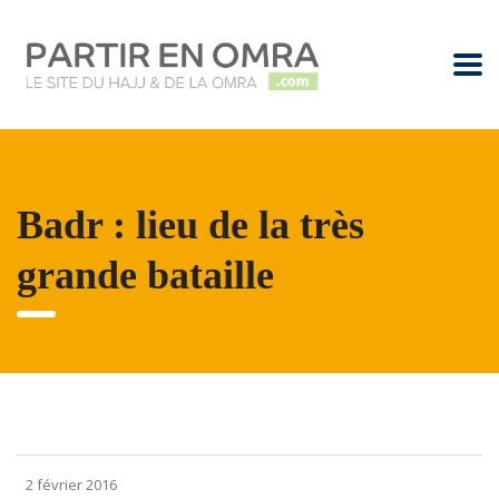
Badr : lieu de la très
grande bataille
2 février 2016