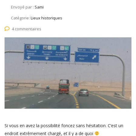
Envoyé par :
Sami
Catégorie:
Lieux historiques
4 commentaires
Si vous en avez la possibilité foncez sans hésitation. C’est un
endroit extrêmement chargé, et il y a de quoi