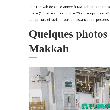
Les Tarawih de cette année à Makkah et Médine sont
prière (10 cette année contre 20 en temps normal),
des prieurs et surtout par les distances respectées 
Quelques photos
Makkah