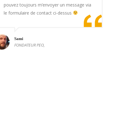
pouvez toujours m’envoyer un message via
le formulaire de contact ci-dessus
Sami
FONDATEUR PEO,