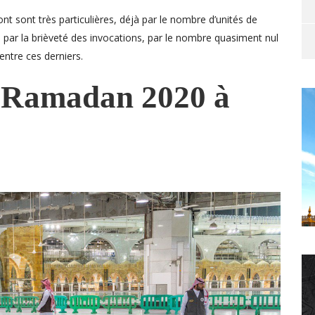
 sont très particulières, déjà par le nombre d’unités de
 par la brièveté des invocations, par le nombre quasiment nul
entre ces derniers.
 Ramadan 2020 à