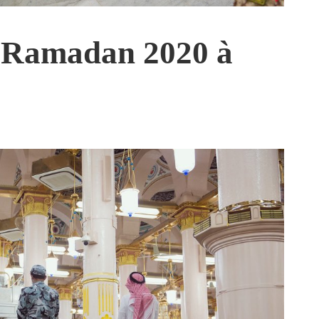
 Ramadan 2020 à