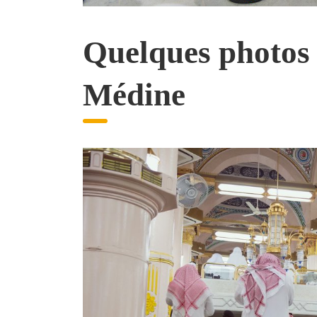
Quelques photos
Médine