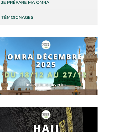
JE PRÉPARE MA OMRA
TÉMOIGNAGES