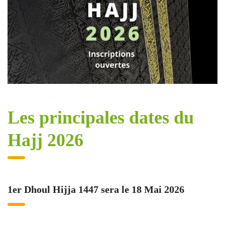
Les principales dates du
Hajj 2026
1er Dhoul Hijja 1447 sera le 18 Mai 2026