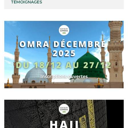
TÉMOIGNAGES