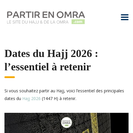
Dates du Hajj 2026 :
l’essentiel à retenir
Si vous souhaitez partir au Hajj, voici l’essentiel des principales
dates du
Hajj 2026
(1447 H) à retenir.