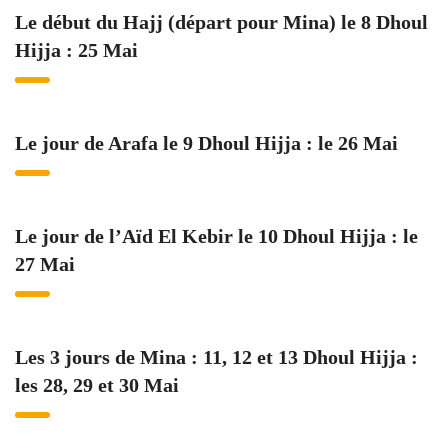
Le début du Hajj (départ pour Mina) le 8 Dhoul
Hijja : 25 Mai
Le jour de Arafa le 9 Dhoul Hijja : le 26 Mai
Le jour de l’Aïd El Kebir le 10 Dhoul Hijja : le
27 Mai
Les 3 jours de Mina : 11, 12 et 13 Dhoul Hijja :
les 28, 29 et 30 Mai