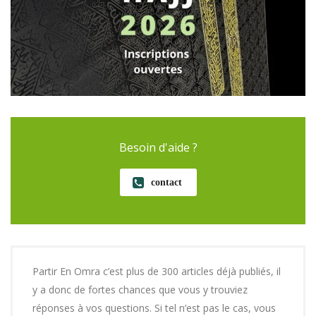
Besoin d'aide ?
contact
Partir En Omra c’est plus de 300 articles déjà publiés, il
y a donc de fortes chances que vous y trouviez
réponses à vos questions. Si tel n’est pas le cas, vous